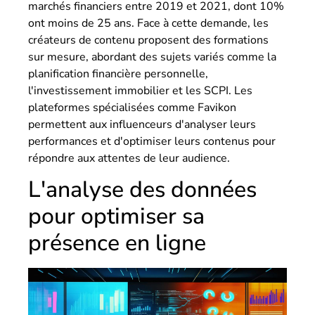
marchés financiers entre 2019 et 2021, dont 10%
ont moins de 25 ans. Face à cette demande, les
créateurs de contenu proposent des formations
sur mesure, abordant des sujets variés comme la
planification financière personnelle,
l'investissement immobilier et les SCPI. Les
plateformes spécialisées comme Favikon
permettent aux influenceurs d'analyser leurs
performances et d'optimiser leurs contenus pour
répondre aux attentes de leur audience.
L'analyse des données
pour optimiser sa
présence en ligne