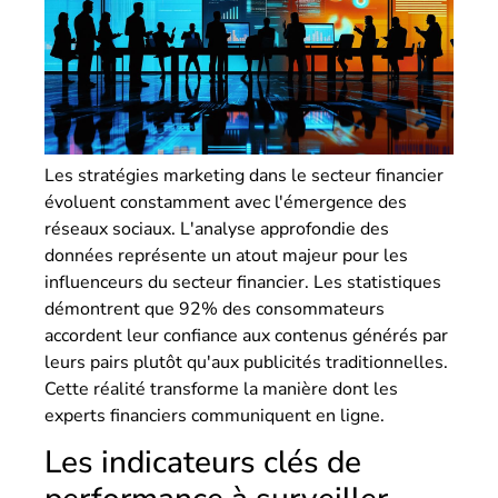
Les stratégies marketing dans le secteur financier
évoluent constamment avec l'émergence des
réseaux sociaux. L'analyse approfondie des
données représente un atout majeur pour les
influenceurs du secteur financier. Les statistiques
démontrent que 92% des consommateurs
accordent leur confiance aux contenus générés par
leurs pairs plutôt qu'aux publicités traditionnelles.
Cette réalité transforme la manière dont les
experts financiers communiquent en ligne.
Les indicateurs clés de