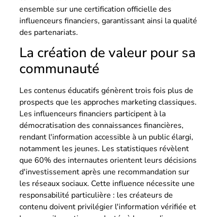
ensemble sur une certification officielle des
influenceurs financiers, garantissant ainsi la qualité
des partenariats.
La création de valeur pour sa
communauté
Les contenus éducatifs génèrent trois fois plus de
prospects que les approches marketing classiques.
Les influenceurs financiers participent à la
démocratisation des connaissances financières,
rendant l'information accessible à un public élargi,
notamment les jeunes. Les statistiques révèlent
que 60% des internautes orientent leurs décisions
d'investissement après une recommandation sur
les réseaux sociaux. Cette influence nécessite une
responsabilité particulière : les créateurs de
contenu doivent privilégier l'information vérifiée et