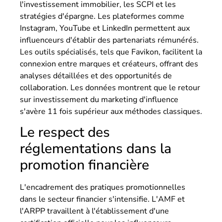
l'investissement immobilier, les SCPI et les
stratégies d'épargne. Les plateformes comme
Instagram, YouTube et LinkedIn permettent aux
influenceurs d'établir des partenariats rémunérés.
Les outils spécialisés, tels que Favikon, facilitent la
connexion entre marques et créateurs, offrant des
analyses détaillées et des opportunités de
collaboration. Les données montrent que le retour
sur investissement du marketing d'influence
s'avère 11 fois supérieur aux méthodes classiques.
Le respect des
réglementations dans la
promotion financière
L'encadrement des pratiques promotionnelles
dans le secteur financier s'intensifie. L'AMF et
l'ARPP travaillent à l'établissement d'une