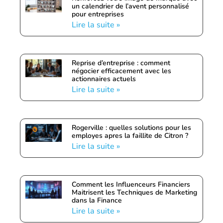
un calendrier de l’avent personnalisé
pour entreprises
Lire la suite »
Reprise d’entreprise : comment
négocier efficacement avec les
actionnaires actuels
Lire la suite »
Rogerville : quelles solutions pour les
employes apres la faillite de Citron ?
Lire la suite »
Comment les Influenceurs Financiers
Maitrisent les Techniques de Marketing
dans la Finance
Lire la suite »