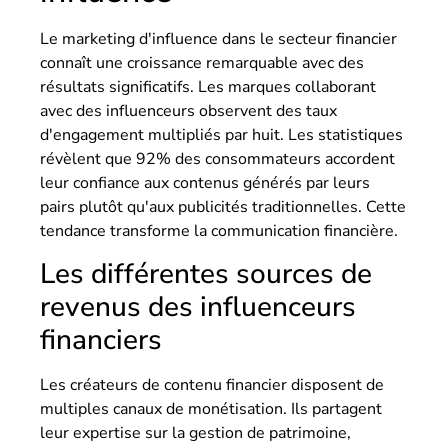
Le marketing d'influence dans le secteur financier
connaît une croissance remarquable avec des
résultats significatifs. Les marques collaborant
avec des influenceurs observent des taux
d'engagement multipliés par huit. Les statistiques
révèlent que 92% des consommateurs accordent
leur confiance aux contenus générés par leurs
pairs plutôt qu'aux publicités traditionnelles. Cette
tendance transforme la communication financière.
Les différentes sources de
revenus des influenceurs
financiers
Les créateurs de contenu financier disposent de
multiples canaux de monétisation. Ils partagent
leur expertise sur la gestion de patrimoine,