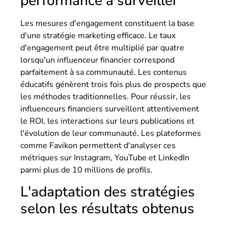
performance à surveiller
Les mesures d'engagement constituent la base
d'une stratégie marketing efficace. Le taux
d'engagement peut être multiplié par quatre
lorsqu'un influenceur financier correspond
parfaitement à sa communauté. Les contenus
éducatifs génèrent trois fois plus de prospects que
les méthodes traditionnelles. Pour réussir, les
influenceurs financiers surveillent attentivement
le ROI, les interactions sur leurs publications et
l'évolution de leur communauté. Les plateformes
comme Favikon permettent d'analyser ces
métriques sur Instagram, YouTube et LinkedIn
parmi plus de 10 millions de profils.
L'adaptation des stratégies
selon les résultats obtenus