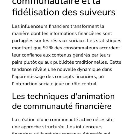
communautaire et la
fidélisation des suiveurs
Les influenceurs financiers transforment la
manière dont les informations financières sont
partagées sur les réseaux sociaux. Les statistiques
montrent que 92% des consommateurs accordent
leur confiance aux contenus générés par leurs
pairs plutôt qu'aux publicités traditionnelles. Cette
tendance révèle une nouvelle dynamique dans
l'apprentissage des concepts financiers, où
l'interaction sociale joue un rôle central.
Les techniques d'animation
de communauté financière
La création d'une communauté active nécessite
une approche structurée. Les influenceurs