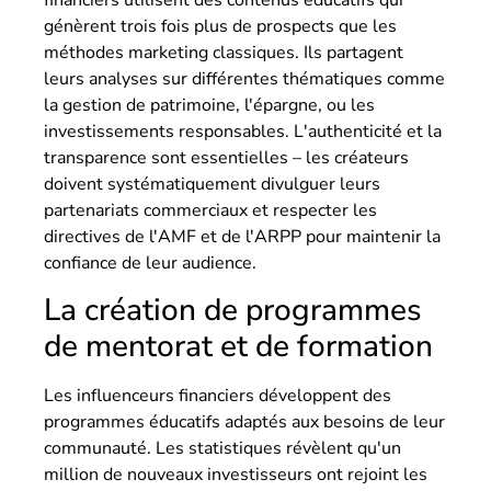
financiers utilisent des contenus éducatifs qui
génèrent trois fois plus de prospects que les
méthodes marketing classiques. Ils partagent
leurs analyses sur différentes thématiques comme
la gestion de patrimoine, l'épargne, ou les
investissements responsables. L'authenticité et la
transparence sont essentielles – les créateurs
doivent systématiquement divulguer leurs
partenariats commerciaux et respecter les
directives de l'AMF et de l'ARPP pour maintenir la
confiance de leur audience.
La création de programmes
de mentorat et de formation
Les influenceurs financiers développent des
programmes éducatifs adaptés aux besoins de leur
communauté. Les statistiques révèlent qu'un
million de nouveaux investisseurs ont rejoint les