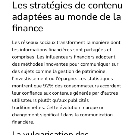
Les stratégies de contenu
adaptées au monde de la
finance
Les réseaux sociaux transforment la manière dont
les informations financières sont partagées et
comprises. Les influenceurs financiers adoptent
des méthodes innovantes pour communiquer sur
des sujets comme la gestion de patrimoine,
l'investissement ou l'épargne. Les statistiques
montrent que 92% des consommateurs accordent
leur confiance aux contenus générés par d'autres
utilisateurs plutôt qu'aux publicités
traditionnelles. Cette évolution marque un
changement significatif dans la communication
financière.
La vulgarisation des