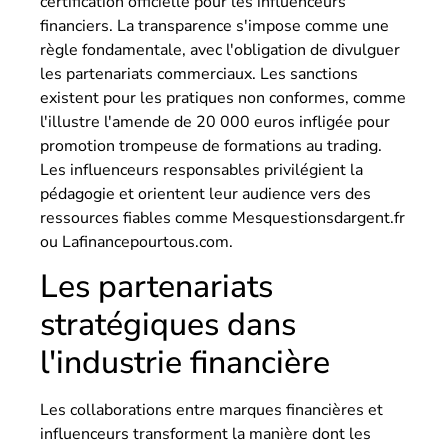
certification officielle pour les influenceurs
financiers. La transparence s'impose comme une
règle fondamentale, avec l'obligation de divulguer
les partenariats commerciaux. Les sanctions
existent pour les pratiques non conformes, comme
l'illustre l'amende de 20 000 euros infligée pour
promotion trompeuse de formations au trading.
Les influenceurs responsables privilégient la
pédagogie et orientent leur audience vers des
ressources fiables comme Mesquestionsdargent.fr
ou Lafinancepourtous.com.
Les partenariats
stratégiques dans
l'industrie financière
Les collaborations entre marques financières et
influenceurs transforment la manière dont les