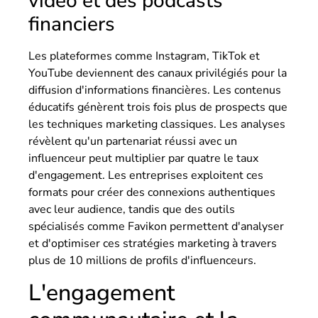
vidéo et des podcasts
financiers
Les plateformes comme Instagram, TikTok et
YouTube deviennent des canaux privilégiés pour la
diffusion d'informations financières. Les contenus
éducatifs génèrent trois fois plus de prospects que
les techniques marketing classiques. Les analyses
révèlent qu'un partenariat réussi avec un
influenceur peut multiplier par quatre le taux
d'engagement. Les entreprises exploitent ces
formats pour créer des connexions authentiques
avec leur audience, tandis que des outils
spécialisés comme Favikon permettent d'analyser
et d'optimiser ces stratégies marketing à travers
plus de 10 millions de profils d'influenceurs.
L'engagement