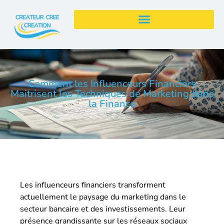
Comment les Influenceurs Financiers
Maitrisent les Techniques de Marketing dans
la Finance
Les influenceurs financiers transforment
actuellement le paysage du marketing dans le
secteur bancaire et des investissements. Leur
présence grandissante sur les réseaux sociaux