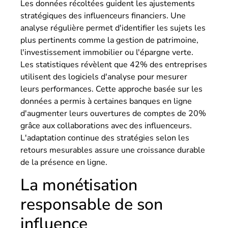
Les données récoltées guident les ajustements
stratégiques des influenceurs financiers. Une
analyse régulière permet d'identifier les sujets les
plus pertinents comme la gestion de patrimoine,
l'investissement immobilier ou l'épargne verte.
Les statistiques révèlent que 42% des entreprises
utilisent des logiciels d'analyse pour mesurer
leurs performances. Cette approche basée sur les
données a permis à certaines banques en ligne
d'augmenter leurs ouvertures de comptes de 20%
grâce aux collaborations avec des influenceurs.
L'adaptation continue des stratégies selon les
retours mesurables assure une croissance durable
de la présence en ligne.
La monétisation
responsable de son
influence