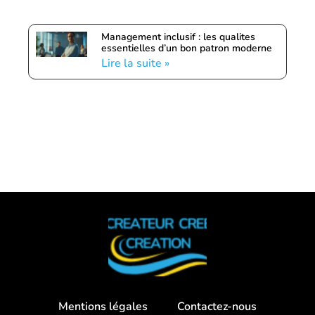
Management inclusif : les qualites
essentielles d’un bon patron moderne
Lire la suite »
Mentions légales
Contactez-nous