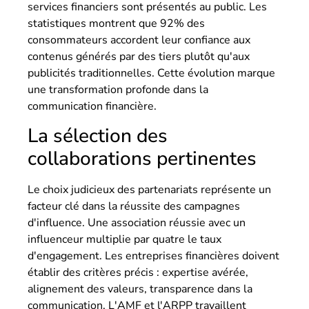
services financiers sont présentés au public. Les
statistiques montrent que 92% des
consommateurs accordent leur confiance aux
contenus générés par des tiers plutôt qu'aux
publicités traditionnelles. Cette évolution marque
une transformation profonde dans la
communication financière.
La sélection des
collaborations pertinentes
Le choix judicieux des partenariats représente un
facteur clé dans la réussite des campagnes
d'influence. Une association réussie avec un
influenceur multiplie par quatre le taux
d'engagement. Les entreprises financières doivent
établir des critères précis : expertise avérée,
alignement des valeurs, transparence dans la
communication. L'AMF et l'ARPP travaillent