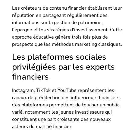
Les créateurs de contenu financier établissent leur
réputation en partageant régulièrement des
informations sur la gestion de patrimoine,
l'épargne et les stratégies d'investissement. Cette
approche éducative génère trois fois plus de
prospects que les méthodes marketing classiques.
Les plateformes sociales
privilégiées par les experts
financiers
Instagram, TikTok et YouTube représentent les
canaux de prédilection des influenceurs financiers.
Ces plateformes permettent de toucher un public
varié, notamment les jeunes investisseurs qui
constituent une part croissante des nouveaux
acteurs du marché financier.