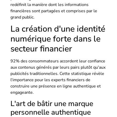
redéfinit la manière dont les informations
financières sont partagées et comprises par le
grand public.
La création d'une identité
numérique forte dans le
secteur financier
92% des consommateurs accordent leur confiance
aux contenus générés par leurs pairs plutôt qu'aux
publicités traditionnelles. Cette statistique révèle
l'importance pour les experts financiers de
construire une présence en ligne authentique et
engageante.
L'art de bâtir une marque
personnelle authentique