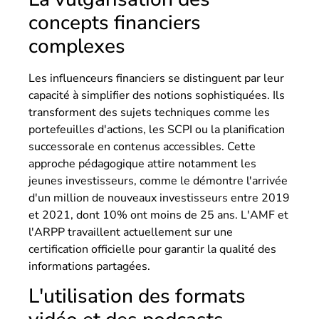
concepts financiers
complexes
Les influenceurs financiers se distinguent par leur
capacité à simplifier des notions sophistiquées. Ils
transforment des sujets techniques comme les
portefeuilles d'actions, les SCPI ou la planification
successorale en contenus accessibles. Cette
approche pédagogique attire notamment les
jeunes investisseurs, comme le démontre l'arrivée
d'un million de nouveaux investisseurs entre 2019
et 2021, dont 10% ont moins de 25 ans. L'AMF et
l'ARPP travaillent actuellement sur une
certification officielle pour garantir la qualité des
informations partagées.
L'utilisation des formats